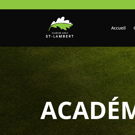
Accueil
ACADÉM