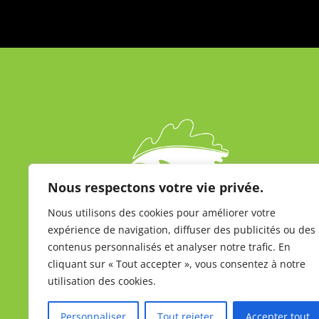
Nous respectons votre vie privée.
Nous utilisons des cookies pour améliorer votre
expérience de navigation, diffuser des publicités ou des
contenus personnalisés et analyser notre trafic. En
cliquant sur « Tout accepter », vous consentez à notre
utilisation des cookies.
Personnaliser
Tout rejeter
Accepter tout