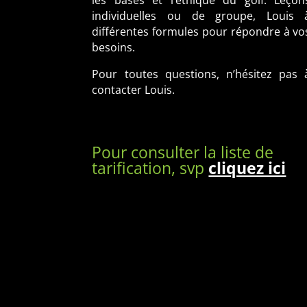
individuelles ou de groupe, Louis 
différentes formules pour répondre à vo
besoins.
Pour toutes questions, n’hésitez pas 
contacter Louis.
Pour consulter la liste de
tarification, svp
cliquez ici