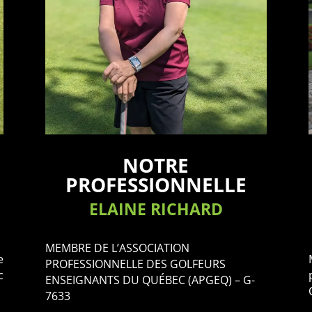
NOTRE
PROFESSIONNELLE
ELAINE RICHARD
MEMBRE DE L’ASSOCIATION
e
PROFESSIONNELLE DES GOLFEURS
c
ENSEIGNANTS DU QUÉBEC (APGEQ) – G-
7633