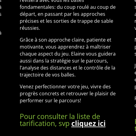
à
fondamentales: du coup roulé au coup de
s
départ, en passant par les approches
précises et les sorties de trappe de sable
réussies.
à
Grâce à son approche claire, patiente et
motivante, vous apprendrez à maîtriser
chaque aspect du jeu. Elaine vous guidera
aussi dans la stratégie sur le parcours,
l’analyse des distances et le contrôle de la
trajectoire de vos balles.
Venez perfectionner votre jeu, vivre des
progrès concrets et retrouver le plaisir de
performer sur le parcours!
Pour consulter la liste de
tarification, svp
cliquez ici