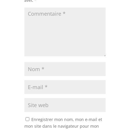
avec
*
Enregistrer mon nom, mon e-mail et
mon site dans le navigateur pour mon