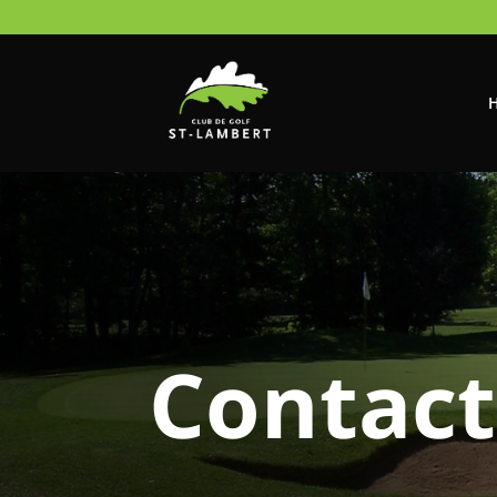
Contact