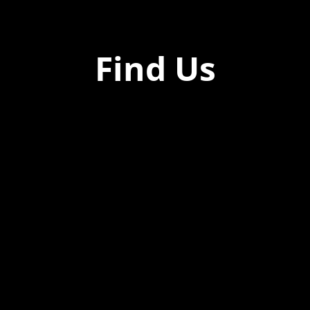
Find Us